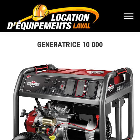
GENERATRICE 10 000
Vous êtes ici :