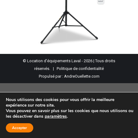
© Location d'équipements Laval - 2026 | Tous droits
réservés. |
Politique de confidentialité
Propulsé par :
AndreOuellette.com
Nous utilisons des cookies pour vous offrir la meilleure
expérience sur notre site.
Vous pouvez en savoir plus sur les cookies que nous utilisons ou
les désactiver dans
paramètres
.
Accepter