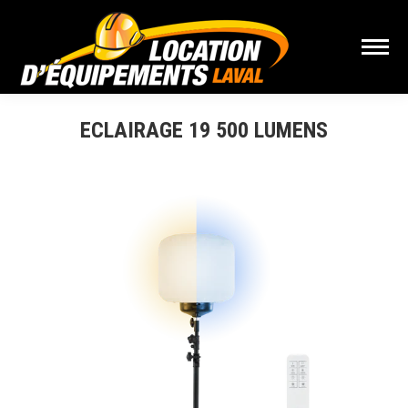
ECLAIRAGE 19 500 LUMENS
Vous êtes ici :