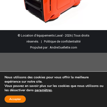
© Location d'équipements Laval - 2026 | Tous droits
réservés. |
Politique de confidentialité
Propulsé par :
AndreOuellette.com
Nous utilisons des cookies pour vous offrir la meilleure
expérience sur notre site.
Vous pouvez en savoir plus sur les cookies que nous utilisons ou
les désactiver dans
paramètres
.
Accepter