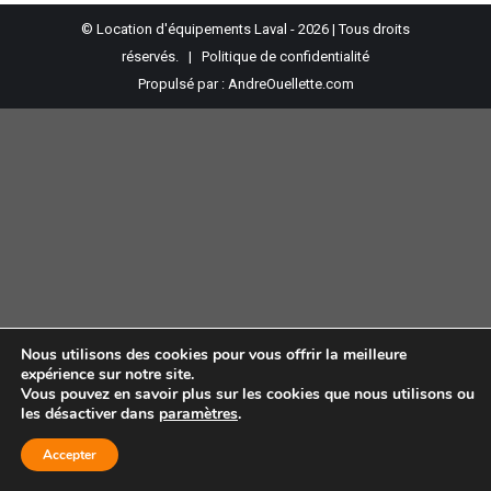
© Location d'équipements Laval - 2026 | Tous droits
réservés. |
Politique de confidentialité
Propulsé par :
AndreOuellette.com
Nous utilisons des cookies pour vous offrir la meilleure
expérience sur notre site.
Vous pouvez en savoir plus sur les cookies que nous utilisons ou
les désactiver dans
paramètres
.
Accepter