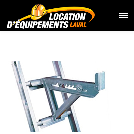
Vous êtes ici :