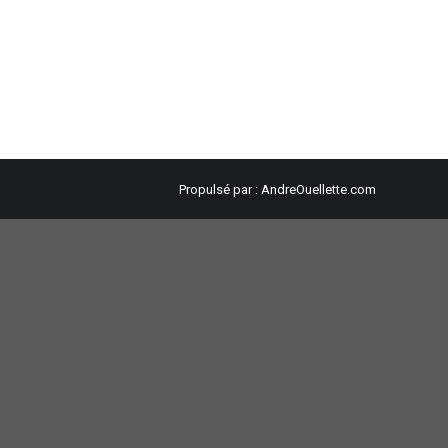
Propulsé par :
AndreOuellette.com