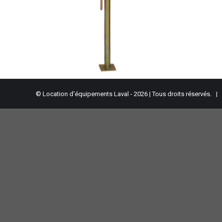
© Location d'équipements Laval - 2026 | Tous droits réservés. |