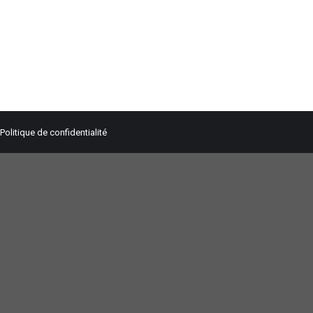
Politique de confidentialité