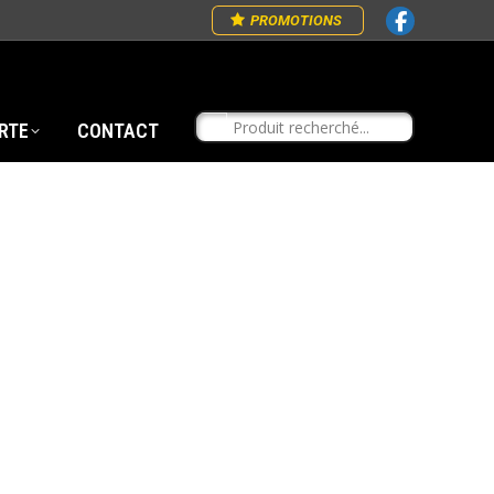
PROMOTIONS
RTE
CONTACT