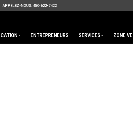
APPELEZ-NOUS: 450-622-7422
OCATION
ENTREPRENEURS
SERVICES
ZONE VE