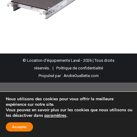
© Location d'équipements Laval - 2026 | Tous droits
réservés. |
Politique de confidentialité
Propulsé par :
AndreOuellette.com
Nous utilisons des cookies pour vous offrir la meilleure
expérience sur notre site.
Vous pouvez en savoir plus sur les cookies que nous utilisons ou
les désactiver dans
paramètres
.
Accepter