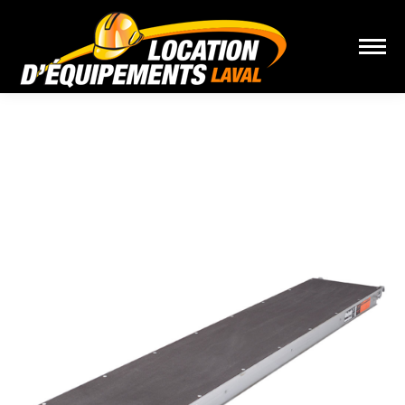
Vous êtes ici :