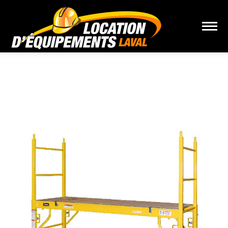
Vous êtes ici :