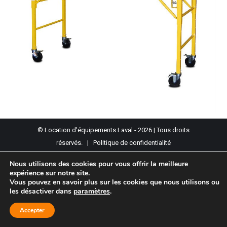
© Location d'équipements Laval - 2026 | Tous droits
réservés. |
Politique de confidentialité
Propulsé par :
AndreOuellette.com
Nous utilisons des cookies pour vous offrir la meilleure
expérience sur notre site.
Vous pouvez en savoir plus sur les cookies que nous utilisons ou
les désactiver dans
paramètres
.
Accepter