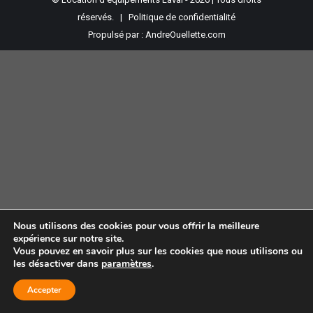
réservés. |
Politique de confidentialité
Propulsé par :
AndreOuellette.com
Nous utilisons des cookies pour vous offrir la meilleure
expérience sur notre site.
Vous pouvez en savoir plus sur les cookies que nous utilisons ou
les désactiver dans
paramètres
.
Accepter