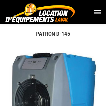
PATRON D-145
Vous êtes ici :