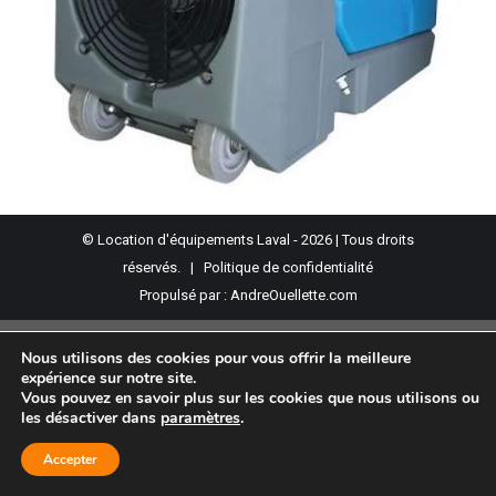
© Location d'équipements Laval - 2026 | Tous droits
réservés. |
Politique de confidentialité
Propulsé par :
AndreOuellette.com
Nous utilisons des cookies pour vous offrir la meilleure
expérience sur notre site.
Vous pouvez en savoir plus sur les cookies que nous utilisons ou
les désactiver dans
paramètres
.
Accepter