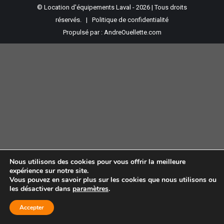
© Location d'équipements Laval - 2026 | Tous droits
réservés. |
Politique de confidentialité
Propulsé par :
AndreOuellette.com
Nous utilisons des cookies pour vous offrir la meilleure
expérience sur notre site.
Vous pouvez en savoir plus sur les cookies que nous utilisons ou
les désactiver dans
paramètres
.
Accepter