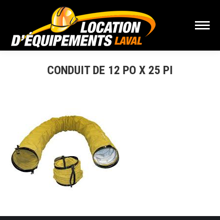
CONDUIT DE 12 PO X 25 PI
Vous êtes ici :