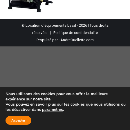
© Location d'équipements Laval - 2026 | Tous droits
réservés. |
Politique de confidentialité
Propulsé par :
AndreOuellette.com
Nous utilisons des cookies pour vous offrir la meilleure
expérience sur notre site.
Vous pouvez en savoir plus sur les cookies que nous utilisons ou
les désactiver dans
paramètres
.
Accepter