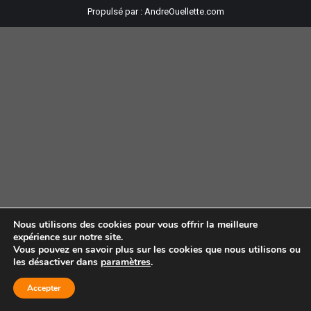
Propulsé par :
AndreOuellette.com
Nous utilisons des cookies pour vous offrir la meilleure
expérience sur notre site.
Vous pouvez en savoir plus sur les cookies que nous utilisons ou
les désactiver dans
paramètres
.
Accepter