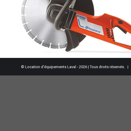
© Location d'équipements Laval - 2026 | Tous droits réservés. |