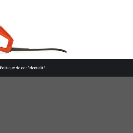
Politique de confidentialité