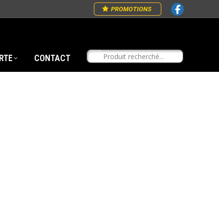
PROMOTIONS
RTE
CONTACT