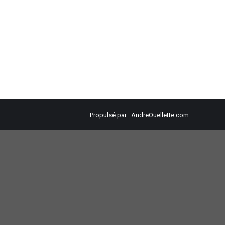
Propulsé par :
AndreOuellette.com