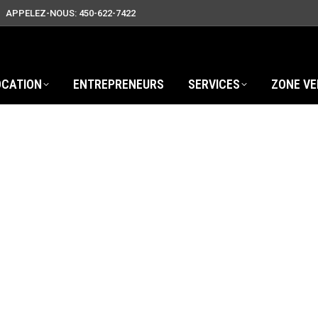
APPELEZ-NOUS: 450-622-7422
OCATION
ENTREPRENEURS
SERVICES
ZONE VE