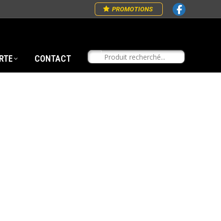
PROMOTIONS
RTE
CONTACT