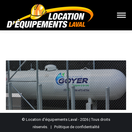
Vous êtes ici :
© Location d'équipements Laval - 2026 | Tous droits
réservés. |
Politique de confidentialité