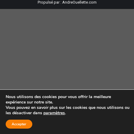
Propulsé par :
AndreOuellette.com
Nous utilisons des cookies pour vous offrir la meilleure
expérience sur notre site.
Vous pouvez en savoir plus sur les cookies que nous utilisons ou
les désactiver dans
paramètres
.
Accepter