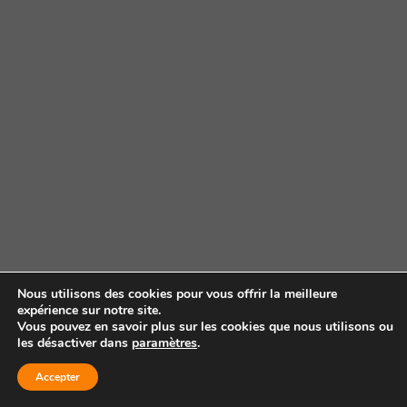
Nous utilisons des cookies pour vous offrir la meilleure
expérience sur notre site.
Vous pouvez en savoir plus sur les cookies que nous utilisons ou
les désactiver dans
paramètres
.
Accepter