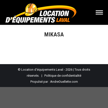
MIKASA
Vous êtes ici :
© Location d'équipements Laval - 2026 | Tous droits
réservés. |
Politique de confidentialité
Propulsé par :
AndreOuellette.com