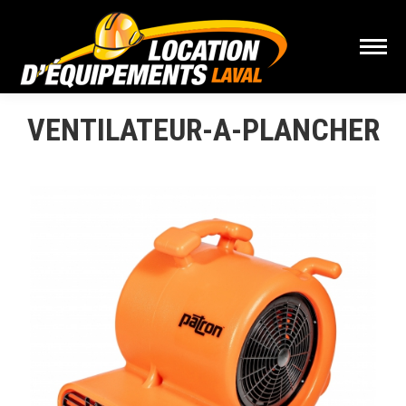
VENTILATEUR-A-PLANCHER
Vous êtes ici :