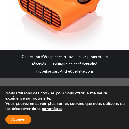
© Location d'équipements Laval - 2026 | Tous droits
réservés. |
Politique de confidentialité
Propulsé par :
AndreOuellette.com
Nous utilisons des cookies pour vous offrir la meilleure
expérience sur notre site.
Vous pouvez en savoir plus sur les cookies que nous utilisons ou
les désactiver dans
paramètres
.
Accepter