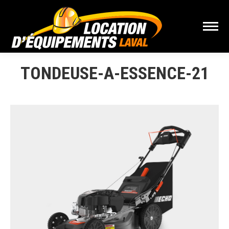
TONDEUSE-A-ESSENCE-21
Vous êtes ici :