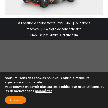
© Location d'équipements Laval - 2026 | Tous droits
réservés. |
Politique de confidentialité
Propulsé par :
AndreOuellette.com
Nous utilisons des cookies pour vous offrir la meilleure
expérience sur notre site.
Vous pouvez en savoir plus sur les cookies que nous utilisons ou
les désactiver dans
paramètres
.
Accepter