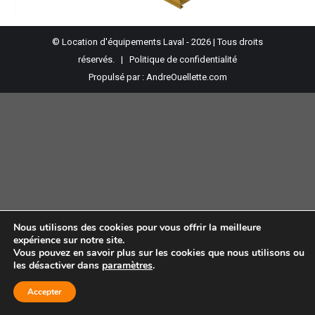
© Location d'équipements Laval - 2026 | Tous droits
réservés. |
Politique de confidentialité
Propulsé par :
AndreOuellette.com
Nous utilisons des cookies pour vous offrir la meilleure
expérience sur notre site.
Vous pouvez en savoir plus sur les cookies que nous utilisons ou
les désactiver dans
paramètres
.
Accepter