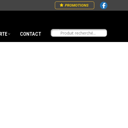
PROMOTIONS
RTE
CONTACT