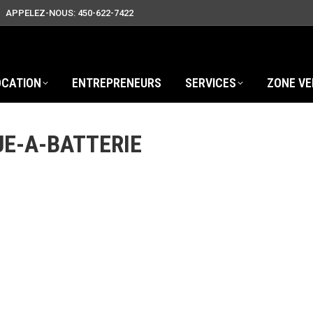
APPELEZ-NOUS: 450-622-7422
OCATION
ENTREPRENEURS
SERVICES
ZONE VE
UE-A-BATTERIE