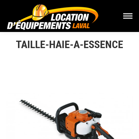
TAILLE-HAIE-A-ESSENCE
Vous êtes ici :