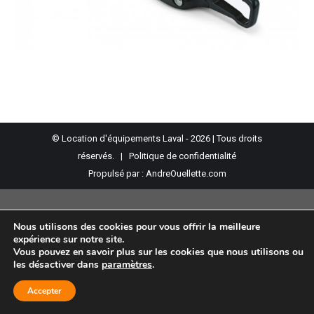
© Location d'équipements Laval - 2026 | Tous droits
réservés. |
Politique de confidentialité
Propulsé par :
AndreOuellette.com
Nous utilisons des cookies pour vous offrir la meilleure
expérience sur notre site.
Vous pouvez en savoir plus sur les cookies que nous utilisons ou
les désactiver dans
paramètres
.
Accepter