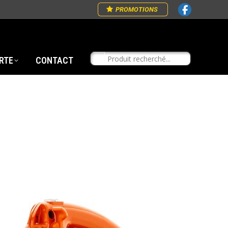
PROMOTIONS
RTE
CONTACT