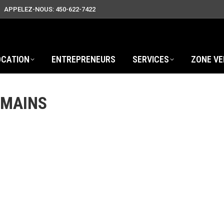
APPELEZ-NOUS: 450-622-7422
OCATION
ENTREPRENEURS
SERVICES
ZONE VE
-MAINS