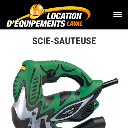
SCIE-SAUTEUSE
Vous êtes ici :