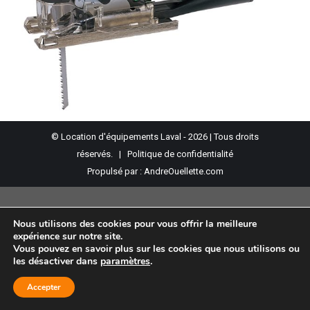
© Location d'équipements Laval - 2026 | Tous droits
réservés. |
Politique de confidentialité
Propulsé par :
AndreOuellette.com
Nous utilisons des cookies pour vous offrir la meilleure
expérience sur notre site.
Vous pouvez en savoir plus sur les cookies que nous utilisons ou
les désactiver dans
paramètres
.
Accepter