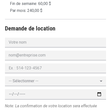
Fin de semaine: 60,00 $
Par mois: 240,00 $
Demande de location
Note: La confirmation de votre location sera effectuée