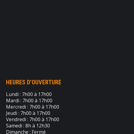
HEURES D’OUVERTURE
Lundi : 7h00 à 17h00
Mardi : 7h00 à 17h00
Mercredi : 7h00 à 17h00
Jeudi : 7h00 à 17h00
Vendredi : 7h00 à 17h00
Samedi : 8h à 12h30
Dimanche : Fermé