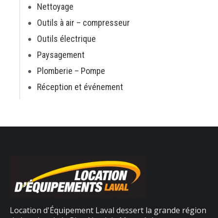
Nettoyage
Outils à air – compresseur
Outils électrique
Paysagement
Plomberie – Pompe
Réception et événement
Location d'Équipement Laval dessert la grande région