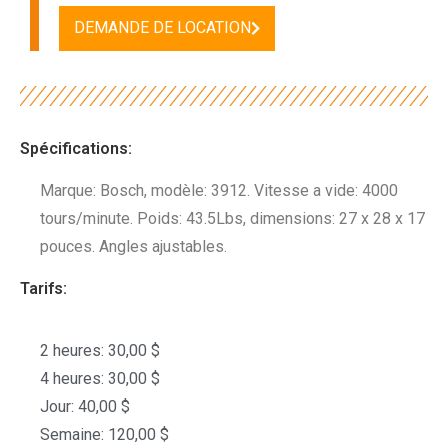
DEMANDE DE LOCATION
Spécifications:
Marque: Bosch, modèle: 3912. Vitesse a vide: 4000
tours/minute. Poids: 43.5Lbs, dimensions: 27 x 28 x 17
pouces. Angles ajustables.
Tarifs:
2 heures: 30,00 $
4 heures: 30,00 $
Jour: 40,00 $
Semaine: 120,00 $