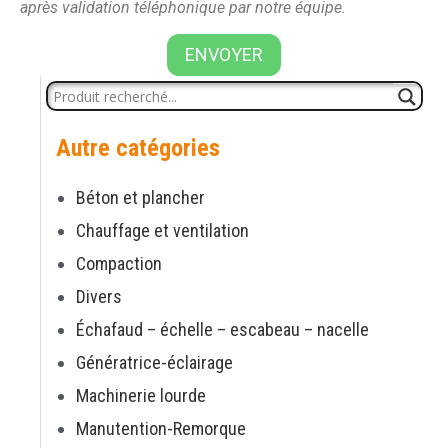
après validation téléphonique par notre équipe.
ENVOYER
Autre catégories
Béton et plancher
Chauffage et ventilation
Compaction
Divers
Échafaud – échelle – escabeau – nacelle
Génératrice-éclairage
Machinerie lourde
Manutention-Remorque