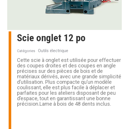
Scie onglet 12 po
Outils électrique
Catégories
Cette scie à onglet est utilisée pour effectuer
des coupes droites et des coupes en angle
précises sur des pièces de bois et de
matériaux dérivés, avec une grande simplicité
d’utilisation. Plus compacte qu’un modèle
coulissant, elle est plus facile à déplacer et
parfaites pour les ateliers disposant de peu
d’espace, tout en garantissant une bonne
précision.Lame à bois de 48 dents inclus.