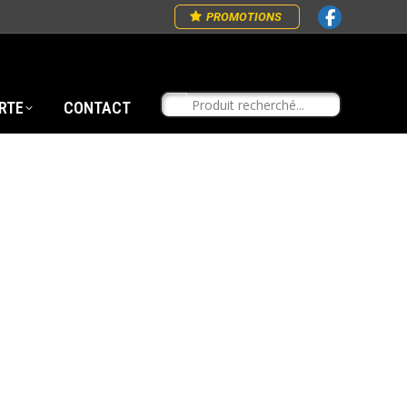
PROMOTIONS
RTE
CONTACT