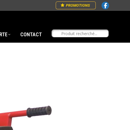
PROMOTIONS
RTE
CONTACT