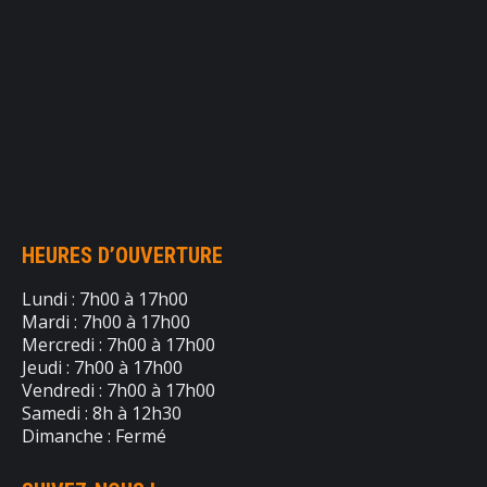
HEURES D’OUVERTURE
Lundi : 7h00 à 17h00
Mardi : 7h00 à 17h00
Mercredi : 7h00 à 17h00
Jeudi : 7h00 à 17h00
Vendredi : 7h00 à 17h00
Samedi : 8h à 12h30
Dimanche : Fermé