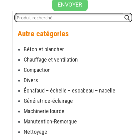
ENVOYER
Autre catégories
Béton et plancher
Chauffage et ventilation
Compaction
Divers
Échafaud – échelle – escabeau – nacelle
Génératrice-éclairage
Machinerie lourde
Manutention-Remorque
Nettoyage