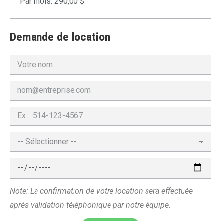
Par mois: 290,00 $
Demande de location
Note: La confirmation de votre location sera effectuée
après validation téléphonique par notre équipe.