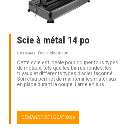
Scie à métal 14 po
Outils électrique
Catégories
Cette scie est idéale pour couper tous types
de métaux, tels que les barres rondes, les
tuyaux et différents types d’acier façonné.
Son étau permet de maintenir les matériaux
en place durant la coupe. Lame en sus
DEMANDE DE LOCATION