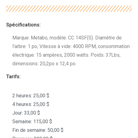
Spécifications:
Marque: Metabo, modèle: CC 14SF(S). Diamètre de
l’arbre: 1 po, Vitesse à vide: 4000 RPM, consommation
électrique: 15 ampères, 2000 watts. Poids: 37Lbs,
dimensions: 20,2po x 12,4 po.
Tarifs:
2 heures: 25,00 $
4 heures: 25,00 $
Jour: 33,00 $
Semaine: 115,00 $
Fin de semaine: 50,00 $