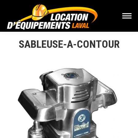
SABLEUSE-A-CONTOUR
Vous êtes ici :