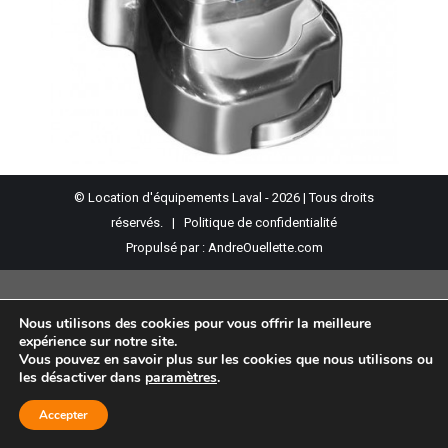
© Location d'équipements Laval - 2026 | Tous droits
réservés. |
Politique de confidentialité
Propulsé par :
AndreOuellette.com
Nous utilisons des cookies pour vous offrir la meilleure
expérience sur notre site.
Vous pouvez en savoir plus sur les cookies que nous utilisons ou
les désactiver dans
paramètres
.
Accepter