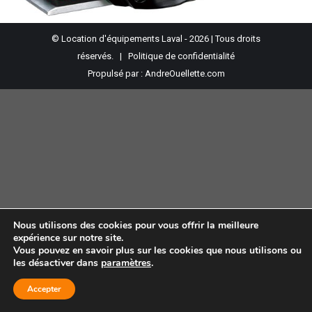
© Location d'équipements Laval - 2026 | Tous droits
réservés. |
Politique de confidentialité
Propulsé par :
AndreOuellette.com
Nous utilisons des cookies pour vous offrir la meilleure
expérience sur notre site.
Vous pouvez en savoir plus sur les cookies que nous utilisons ou
les désactiver dans
paramètres
.
Accepter