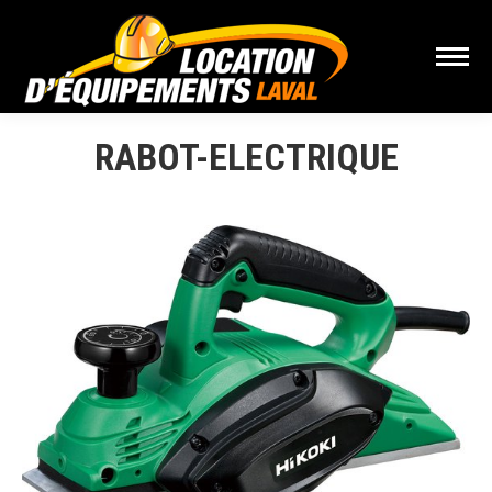
RABOT-ELECTRIQUE
Vous êtes ici :