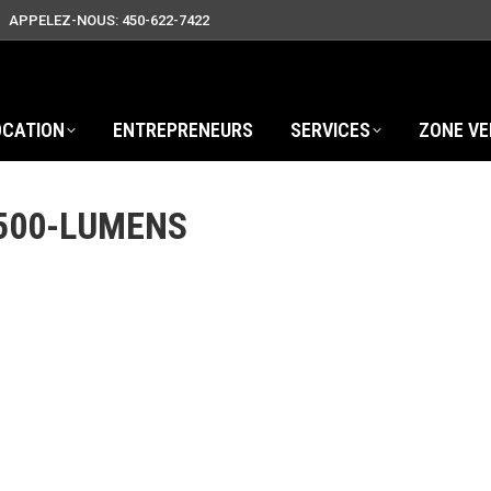
APPELEZ-NOUS: 450-622-7422
OCATION
ENTREPRENEURS
SERVICES
ZONE VE
500-LUMENS