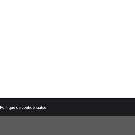
Politique de confidentialité