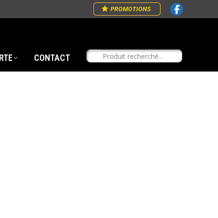
PROMOTIONS
RTE
CONTACT