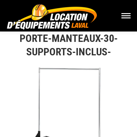
PORTE-MANTEAUX-30-
SUPPORTS-INCLUS-
Vous êtes ici :