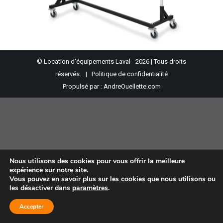
© Location d'équipements Laval - 2026 | Tous droits
réservés. |
Politique de confidentialité
Propulsé par :
AndreOuellette.com
Nous utilisons des cookies pour vous offrir la meilleure
expérience sur notre site.
Vous pouvez en savoir plus sur les cookies que nous utilisons ou
les désactiver dans
paramètres
.
Accepter