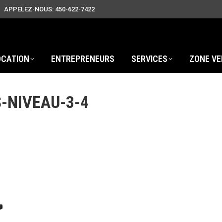
APPELEZ-NOUS: 450-622-7422
OCATION
ENTREPRENEURS
SERVICES
ZONE VE
-NIVEAU-3-4