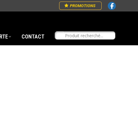
PROMOTIONS
RTE
CONTACT