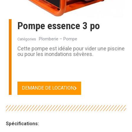
Pompe essence 3 po
Plomberie – Pompe
Catégories
Cette pompe est idéale pour vider une piscine
ou pour les inondations sévères.
DEMANDE DE LOCATION
Spécifications: