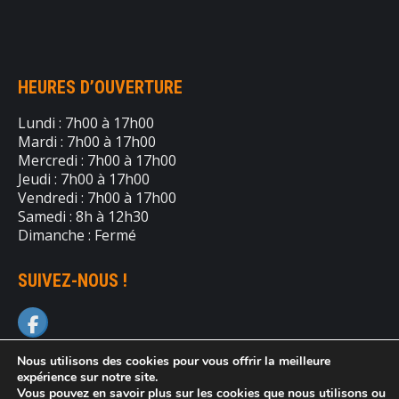
HEURES D’OUVERTURE
Lundi : 7h00 à 17h00
Mardi : 7h00 à 17h00
Mercredi : 7h00 à 17h00
Jeudi : 7h00 à 17h00
Vendredi : 7h00 à 17h00
Samedi : 8h à 12h30
Dimanche : Fermé
SUIVEZ-NOUS !
Nous utilisons des cookies pour vous offrir la meilleure
expérience sur notre site.
Vous pouvez en savoir plus sur les cookies que nous utilisons ou