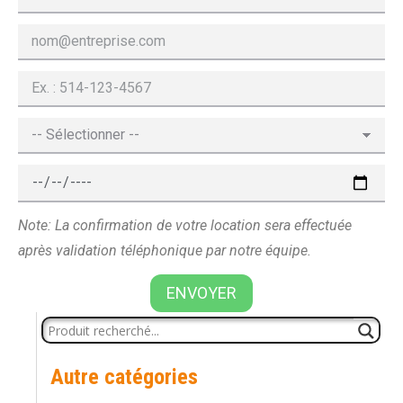
Note: La confirmation de votre location sera effectuée
après validation téléphonique par notre équipe.
ENVOYER
Autre catégories