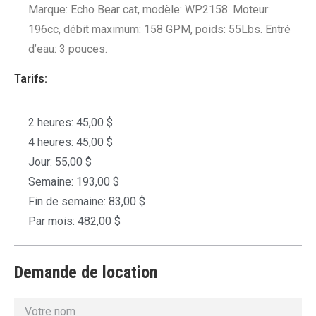
Marque: Echo Bear cat, modèle: WP2158. Moteur:
196cc, débit maximum: 158 GPM, poids: 55Lbs. Entré
d’eau: 3 pouces.
Tarifs:
2 heures: 45,00 $
4 heures: 45,00 $
Jour: 55,00 $
Semaine: 193,00 $
Fin de semaine: 83,00 $
Par mois: 482,00 $
Demande de location