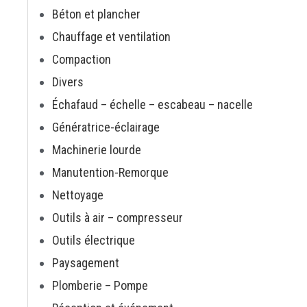
Béton et plancher
Chauffage et ventilation
Compaction
Divers
Échafaud – échelle – escabeau – nacelle
Génératrice-éclairage
Machinerie lourde
Manutention-Remorque
Nettoyage
Outils à air – compresseur
Outils électrique
Paysagement
Plomberie – Pompe