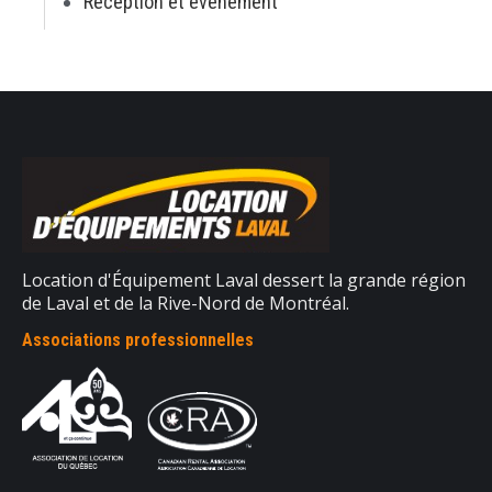
Réception et événement
Location d'Équipement Laval dessert la grande région
de Laval et de la Rive-Nord de Montréal.
Associations professionnelles