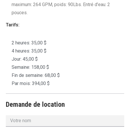
maximum: 264 GPM, poids: 90Lbs. Entré d’eau: 2
pouces.
Tarifs:
2 heures: 35,00 $
4 heures: 35,00 $
Jour: 45,00 $
Semaine: 158,00 $
Fin de semaine: 68,00 $
Par mois: 394,00 $
Demande de location