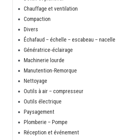
Chauffage et ventilation
Compaction
Divers
Échafaud – échelle – escabeau – nacelle
Génératrice-éclairage
Machinerie lourde
Manutention-Remorque
Nettoyage
Outils à air – compresseur
Outils électrique
Paysagement
Plomberie – Pompe
Réception et événement