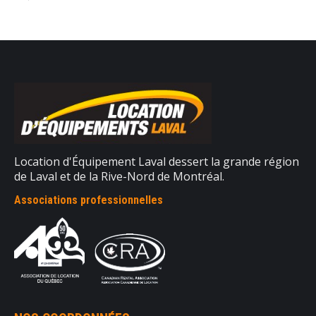
Location d'Équipement Laval dessert la grande région
de Laval et de la Rive-Nord de Montréal.
Associations professionnelles