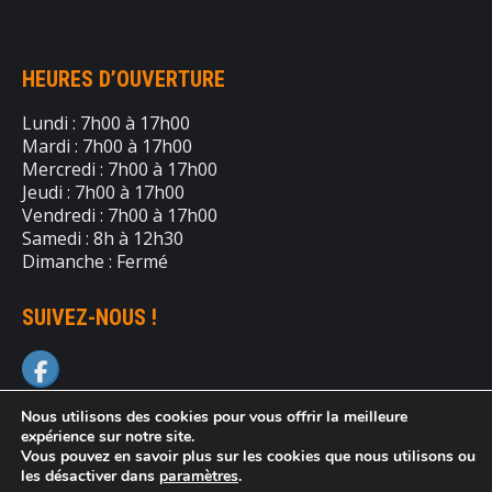
HEURES D’OUVERTURE
Lundi : 7h00 à 17h00
Mardi : 7h00 à 17h00
Mercredi : 7h00 à 17h00
Jeudi : 7h00 à 17h00
Vendredi : 7h00 à 17h00
Samedi : 8h à 12h30
Dimanche : Fermé
SUIVEZ-NOUS !
Nous utilisons des cookies pour vous offrir la meilleure
expérience sur notre site.
Vous pouvez en savoir plus sur les cookies que nous utilisons ou
les désactiver dans
paramètres
.
© Location d'équipements Laval - 2026 | Tous droits