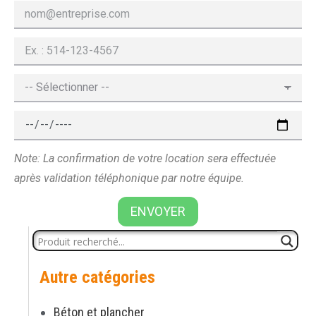
Note: La confirmation de votre location sera effectuée
après validation téléphonique par notre équipe.
ENVOYER
Autre catégories
Béton et plancher