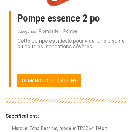
Pompe essence 2 po
Plomberie – Pompe
Catégories
Cette pompe est idéale pour vider une piscine
ou pour les inondations sévères.
DEMANDE DE LOCATION
Spécifications:
Marque: Echo Bear cat, modèle: TP3264. Débit