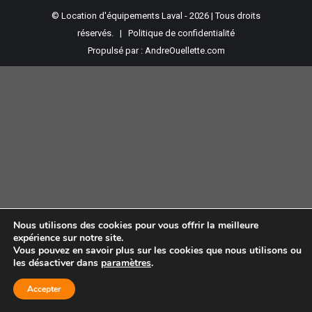
© Location d'équipements Laval - 2026 | Tous droits
réservés. |
Politique de confidentialité
Propulsé par :
AndreOuellette.com
Nous utilisons des cookies pour vous offrir la meilleure
expérience sur notre site.
Vous pouvez en savoir plus sur les cookies que nous utilisons ou
les désactiver dans
paramètres
.
Accepter