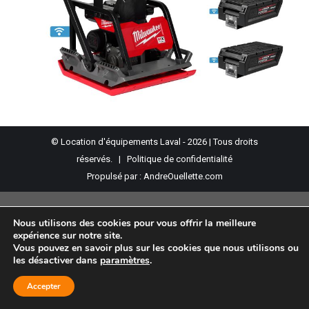
© Location d'équipements Laval - 2026 | Tous droits
réservés. |
Politique de confidentialité
Propulsé par :
AndreOuellette.com
Nous utilisons des cookies pour vous offrir la meilleure
expérience sur notre site.
Vous pouvez en savoir plus sur les cookies que nous utilisons ou
les désactiver dans
paramètres
.
Accepter