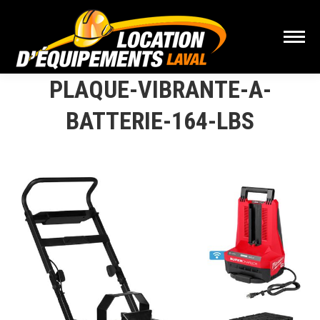
PLAQUE-VIBRANTE-A-
BATTERIE-164-LBS
Vous êtes ici :