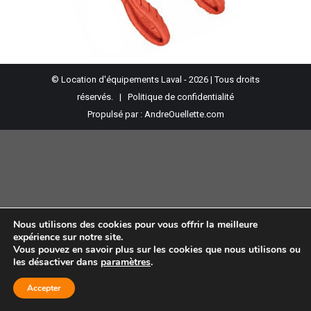
© Location d'équipements Laval - 2026 | Tous droits
réservés. |
Politique de confidentialité
Propulsé par :
AndreOuellette.com
Nous utilisons des cookies pour vous offrir la meilleure
expérience sur notre site.
Vous pouvez en savoir plus sur les cookies que nous utilisons ou
les désactiver dans
paramètres
.
Accepter