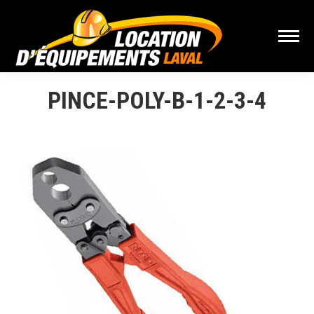
PINCE-POLY-B-1-2-3-4
Vous êtes ici :