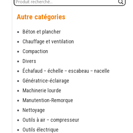
Autre catégories
Béton et plancher
Chauffage et ventilation
Compaction
Divers
Échafaud – échelle – escabeau – nacelle
Génératrice-éclairage
Machinerie lourde
Manutention-Remorque
Nettoyage
Outils à air – compresseur
Outils électrique