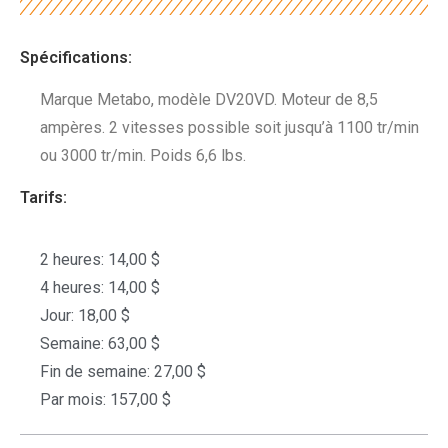
Spécifications:
Marque Metabo, modèle DV20VD. Moteur de 8,5
ampères. 2 vitesses possible soit jusqu’à 1100 tr/min
ou 3000 tr/min. Poids 6,6 lbs.
Tarifs:
2 heures: 14,00 $
4 heures: 14,00 $
Jour: 18,00 $
Semaine: 63,00 $
Fin de semaine: 27,00 $
Par mois: 157,00 $