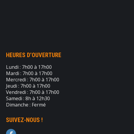
HEURES D’OUVERTURE
Lundi : 7h00 à 17h00
Mardi : 7h00 à 17h00
Mercredi : 7h00 à 17h00
Jeudi : 7h00 à 17h00
Vendredi : 7h00 à 17h00
Samedi : 8h à 12h30
Dimanche : Fermé
SUIVEZ-NOUS !