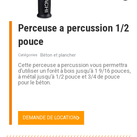
Perceuse a percussion 1/2
pouce
Béton et plancher
Catégories
Cette perceuse a percussion vous permettra
d’utiliser un forêt à bois jusqu’à 1 9/16 pouces,
à métal jusqu’à 1/2 pouce et 3/4 de pouce
pour le béton.
DEMANDE DE LOCATION