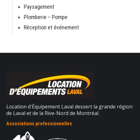
Paysagement
Plomberie – Pompe
Réception et événement
Location d'Équipement Laval dessert la grande région
de Laval et de la Rive-Nord de Montréal.
Associations professionnelles