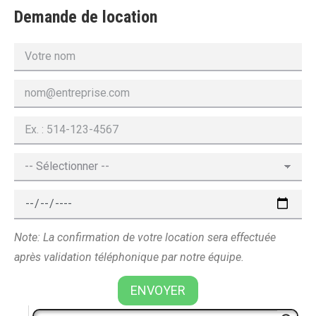
Demande de location
Note: La confirmation de votre location sera effectuée
après validation téléphonique par notre équipe.
ENVOYER