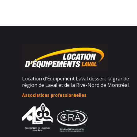
Location d'Équipement Laval dessert la grande
région de Laval et de la Rive-Nord de Montréal.
Associations professionnelles