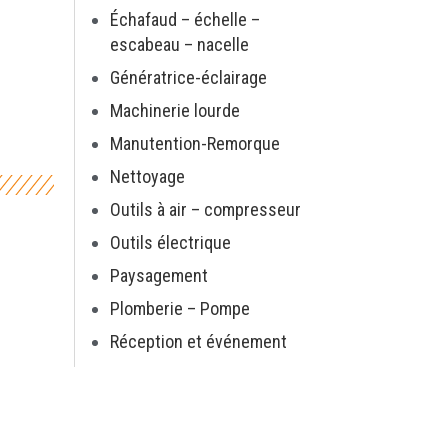
Échafaud – échelle –
escabeau – nacelle
Génératrice-éclairage
Machinerie lourde
Manutention-Remorque
Nettoyage
Outils à air – compresseur
Outils électrique
Paysagement
Plomberie – Pompe
Réception et événement