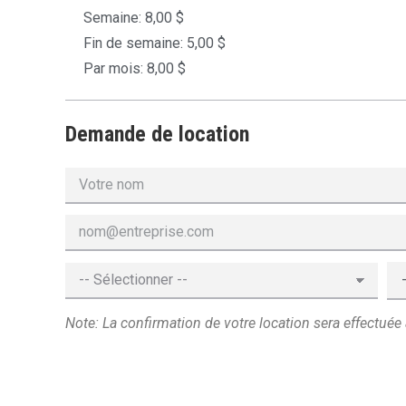
Semaine: 8,00 $
Fin de semaine: 5,00 $
Par mois: 8,00 $
Demande de location
Note: La confirmation de votre location sera effectuée