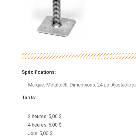
Spécifications:
Marque: Metaltech, Dimensions: 24 po ,Ajustable j
Tarifs:
2 heures: 5,00 $
4 heures: 5,00 $
Jour: 5,00 $