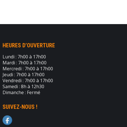
HEURES D’OUVERTURE
Lundi : 7h00 à 17h00
Mardi : 7h00 à 17h00
Mercredi : 7h00 à 17h00
Jeudi : 7h00 à 17h00
Vendredi : 7h00 à 17h00
Samedi : 8h à 12h30
Dimanche : Fermé
SUIVEZ-NOUS !