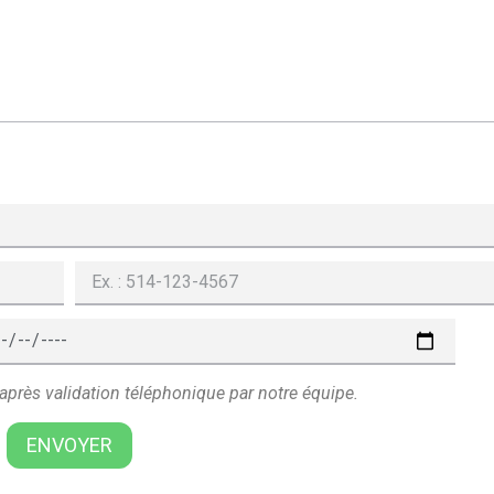
 après validation téléphonique par notre équipe.
ENVOYER