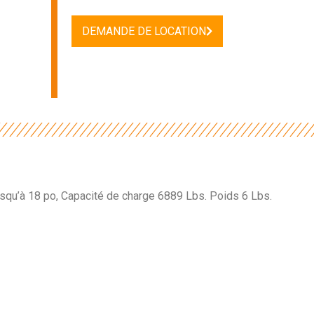
DEMANDE DE LOCATION
usqu’à 18 po, Capacité de charge 6889 Lbs. Poids 6 Lbs.