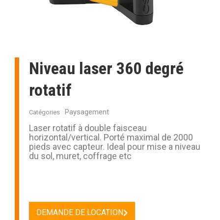
Niveau laser 360 degré
rotatif
Paysagement
Catégories
Laser rotatif à double faisceau
horizontal/vertical. Porté maximal de 2000
pieds avec capteur. Ideal pour mise a niveau
du sol, muret, coffrage etc
DEMANDE DE LOCATION