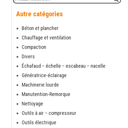
Autre catégories
Béton et plancher
Chauffage et ventilation
Compaction
Divers
Échafaud – échelle – escabeau – nacelle
Génératrice-éclairage
Machinerie lourde
Manutention-Remorque
Nettoyage
Outils à air – compresseur
Outils électrique