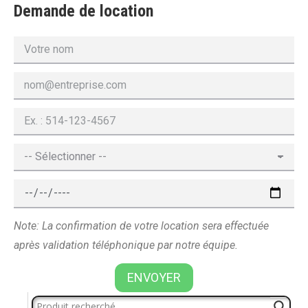
Demande de location
Note: La confirmation de votre location sera effectuée
après validation téléphonique par notre équipe.
ENVOYER