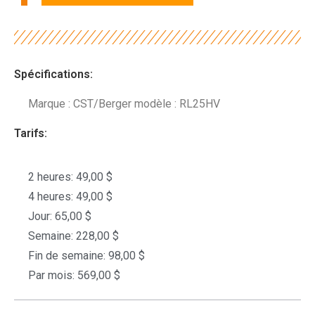
Spécifications:
Marque : CST/Berger modèle : RL25HV
Tarifs:
2 heures: 49,00 $
4 heures: 49,00 $
Jour: 65,00 $
Semaine: 228,00 $
Fin de semaine: 98,00 $
Par mois: 569,00 $