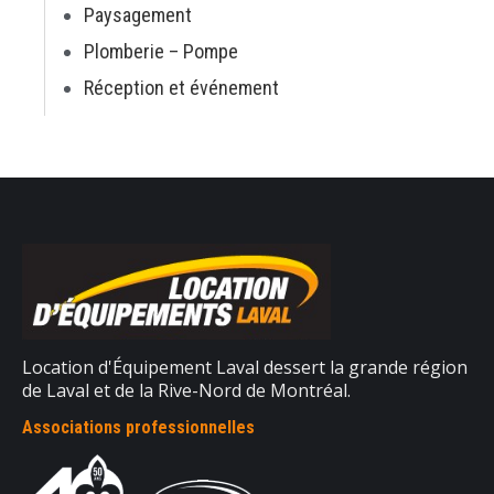
Paysagement
Plomberie – Pompe
Réception et événement
Location d'Équipement Laval dessert la grande région
de Laval et de la Rive-Nord de Montréal.
Associations professionnelles