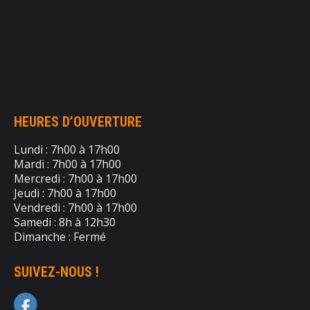
HEURES D’OUVERTURE
Lundi : 7h00 à 17h00
Mardi : 7h00 à 17h00
Mercredi : 7h00 à 17h00
Jeudi : 7h00 à 17h00
Vendredi : 7h00 à 17h00
Samedi : 8h à 12h30
Dimanche : Fermé
SUIVEZ-NOUS !