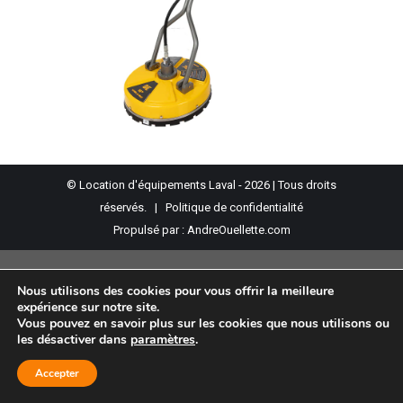
© Location d'équipements Laval - 2026 | Tous droits
réservés. |
Politique de confidentialité
Propulsé par :
AndreOuellette.com
Nous utilisons des cookies pour vous offrir la meilleure
expérience sur notre site.
Vous pouvez en savoir plus sur les cookies que nous utilisons ou
les désactiver dans
paramètres
.
Accepter