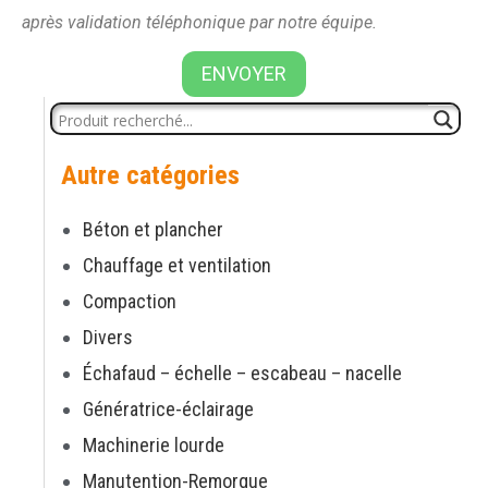
après validation téléphonique par notre équipe.
ENVOYER
Autre catégories
Béton et plancher
Chauffage et ventilation
Compaction
Divers
Échafaud – échelle – escabeau – nacelle
Génératrice-éclairage
Machinerie lourde
Manutention-Remorque