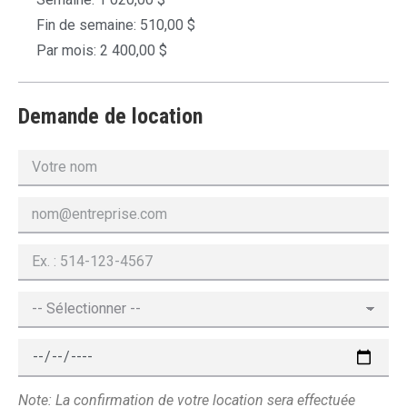
Fin de semaine: 510,00 $
Par mois: 2 400,00 $
Demande de location
Note: La confirmation de votre location sera effectuée