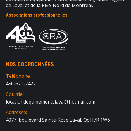
de Laval et de la Rive-Nord de Montréal.
Associations professionnelles
NOS COORDONNÉES
Téléphone:
450-622-7422
Courriel:
locationdequipementslaval@hotmail.com
Addresse:
4077, boulevard Sainte-Rose Laval, Qc H7R 1W6