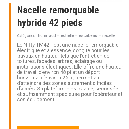
Nacelle remorquable
hybride 42 pieds
Échafaud – échelle – escabeau – nacelle
Catégories
Le Nifty TM42T est une nacelle remorquable,
électrique et à essence, conçue pour les
travaux en hauteur tels que l’entretien de
toitures, façades, arbres, éclairage ou
installations électriques. Elle offre une hauteur
de travail d’environ 48 pi et un déport
horizontal d’environ 25 pi, permettant
d’atteindre des zones autrement difficiles
d’accès. Sa plateforme est stable, sécurisée
et suffisamment spacieuse pour l’opérateur et
son équipement.