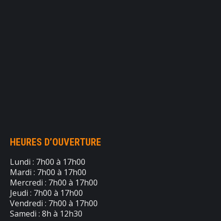
HEURES D’OUVERTURE
Lundi : 7h00 à 17h00
Mardi : 7h00 à 17h00
Mercredi : 7h00 à 17h00
Jeudi : 7h00 à 17h00
Vendredi : 7h00 à 17h00
Samedi : 8h à 12h30