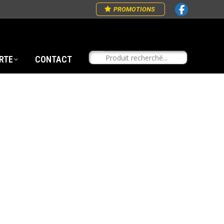
PROMOTIONS
RTE
CONTACT