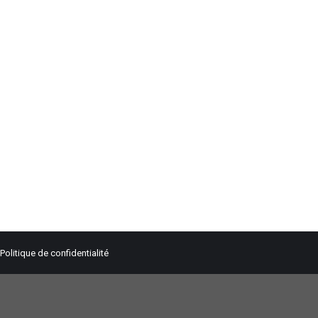
Politique de confidentialité