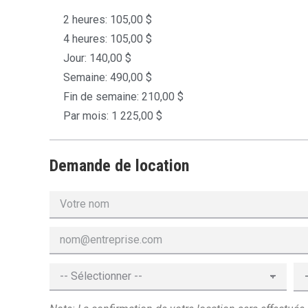
2 heures: 105,00 $
4 heures: 105,00 $
Jour: 140,00 $
Semaine: 490,00 $
Fin de semaine: 210,00 $
Par mois: 1 225,00 $
Demande de location