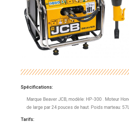
Spécifications:
Marque Beaver JCB, modèle: HP-300 . Moteur Hond
de large par 24 pouces de haut. Poids marteau: 57
Tarifs: