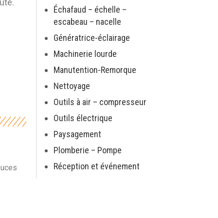
ute.
Échafaud – échelle –
escabeau – nacelle
Génératrice-éclairage
Machinerie lourde
Manutention-Remorque
Nettoyage
Outils à air – compresseur
Outils électrique
Paysagement
Plomberie – Pompe
Réception et événement
ouces