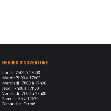
HEURES D’OUVERTURE
Lundi : 7h00 à 17h00
Mardi : 7h00 à 17h00
Mercredi : 7h00 à 17h00
Jeudi : 7h00 à 17h00
Vendredi : 7h00 à 17h00
Samedi : 8h à 12h30
Dimanche : Fermé