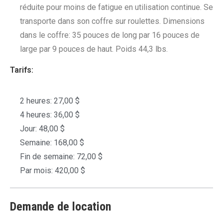
réduite pour moins de fatigue en utilisation continue. Se
transporte dans son coffre sur roulettes. Dimensions
dans le coffre: 35 pouces de long par 16 pouces de
large par 9 pouces de haut. Poids 44,3 lbs.
Tarifs:
2 heures: 27,00 $
4 heures: 36,00 $
Jour: 48,00 $
Semaine: 168,00 $
Fin de semaine: 72,00 $
Par mois: 420,00 $
Demande de location