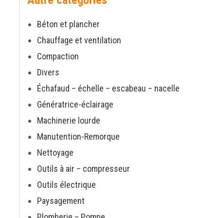
Béton et plancher
Chauffage et ventilation
Compaction
Divers
Échafaud – échelle – escabeau – nacelle
Génératrice-éclairage
Machinerie lourde
Manutention-Remorque
Nettoyage
Outils à air – compresseur
Outils électrique
Paysagement
Plomberie – Pompe