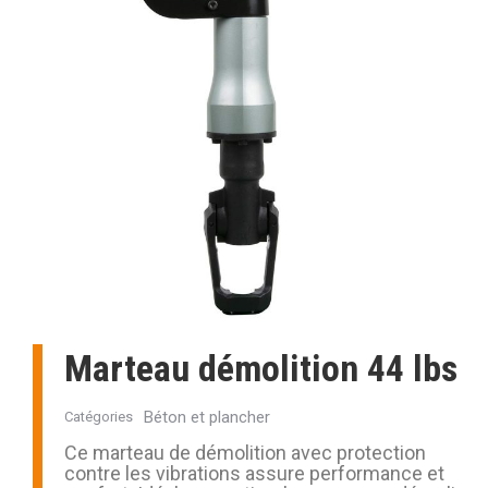
Marteau démolition 44 lbs
Béton et plancher
Catégories
Ce marteau de démolition avec protection
contre les vibrations assure performance et