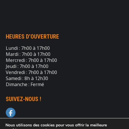
HEURES D’OUVERTURE
Lundi : 7h00 à 17h00
Mardi : 7h00 à 17h00
Mercredi : 7h00 à 17h00
Jeudi : 7h00 à 17h00
Vendredi : 7h00 à 17h00
Samedi : 8h à 12h30
Dimanche : Fermé
SUIVEZ-NOUS !
Nous utilisons des cookies pour vous offrir la meilleure