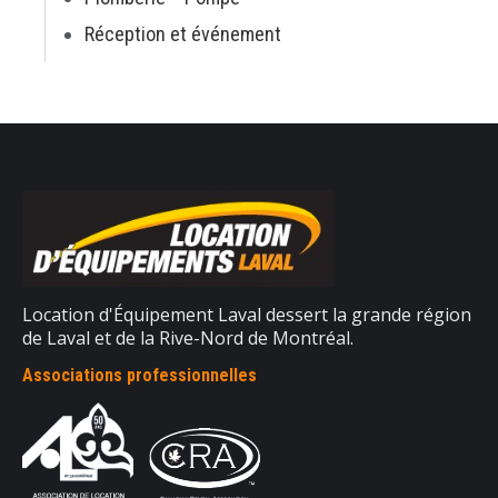
Réception et événement
Location d'Équipement Laval dessert la grande région
de Laval et de la Rive-Nord de Montréal.
Associations professionnelles