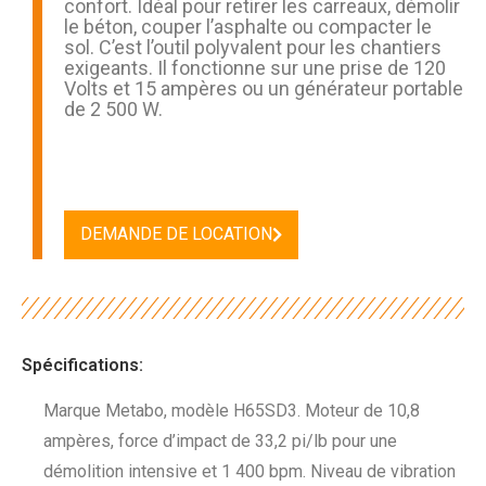
confort. Idéal pour retirer les carreaux, démolir
le béton, couper l’asphalte ou compacter le
sol. C’est l’outil polyvalent pour les chantiers
exigeants. Il fonctionne sur une prise de 120
Volts et 15 ampères ou un générateur portable
de 2 500 W.
DEMANDE DE LOCATION
Spécifications:
Marque Metabo, modèle H65SD3. Moteur de 10,8
ampères, force d’impact de 33,2 pi/lb pour une
démolition intensive et 1 400 bpm. Niveau de vibration