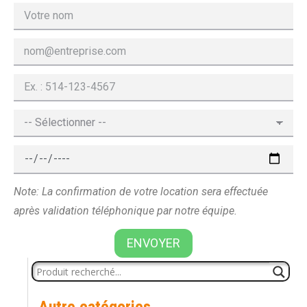
Note: La confirmation de votre location sera effectuée
après validation téléphonique par notre équipe.
ENVOYER
Autre catégories