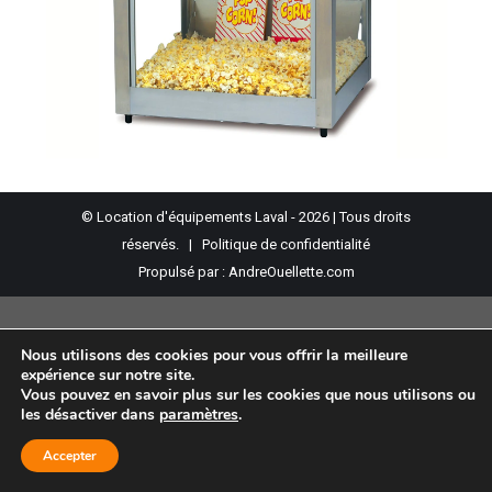
© Location d'équipements Laval - 2026 | Tous droits
réservés. |
Politique de confidentialité
Propulsé par :
AndreOuellette.com
Nous utilisons des cookies pour vous offrir la meilleure
expérience sur notre site.
Vous pouvez en savoir plus sur les cookies que nous utilisons ou
les désactiver dans
paramètres
.
Accepter