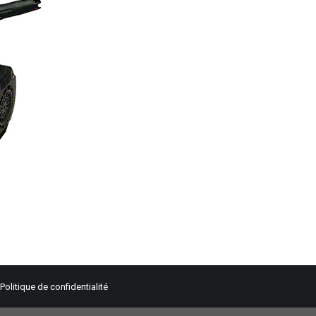
Politique de confidentialité