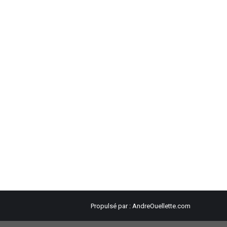
Propulsé par :
AndreOuellette.com