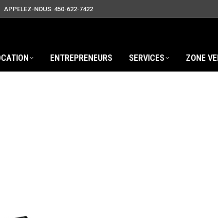
APPELEZ-NOUS: 450-622-7422
OCATION
ENTREPRENEURS
SERVICES
ZONE VE