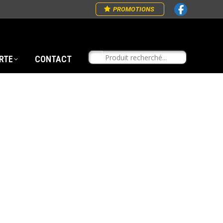
PROMOTIONS
RTE
CONTACT