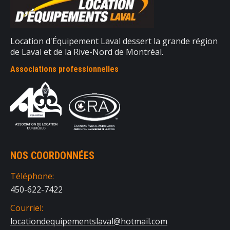
Location d'Équipement Laval dessert la grande région
de Laval et de la Rive-Nord de Montréal.
Associations professionnelles
NOS COORDONNÉES
Téléphone:
450-622-7422
Courriel:
locationdequipementslaval@hotmail.com