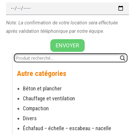
Note: La confirmation de votre location sera effectuée
après validation téléphonique par notre équipe.
ENVOYER
Autre catégories
Béton et plancher
Chauffage et ventilation
Compaction
Divers
Échafaud – échelle – escabeau – nacelle