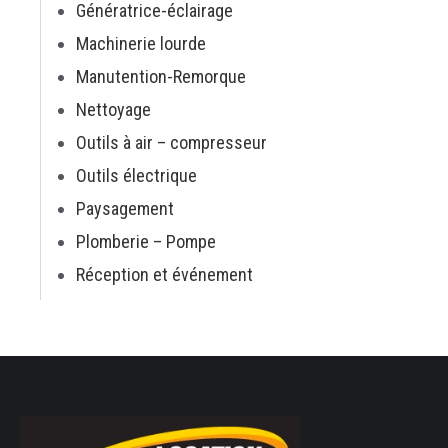
Génératrice-éclairage
Machinerie lourde
Manutention-Remorque
Nettoyage
Outils à air – compresseur
Outils électrique
Paysagement
Plomberie – Pompe
Réception et événement