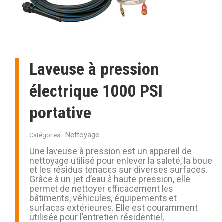
Laveuse à pression
électrique 1000 PSI
portative
Nettoyage
Catégories
Une laveuse à pression est un appareil de
nettoyage utilisé pour enlever la saleté, la boue
et les résidus tenaces sur diverses surfaces.
Grâce à un jet d’eau à haute pression, elle
permet de nettoyer efficacement les
bâtiments, véhicules, équipements et
surfaces extérieures. Elle est couramment
utilisée pour l’entretien résidentiel,