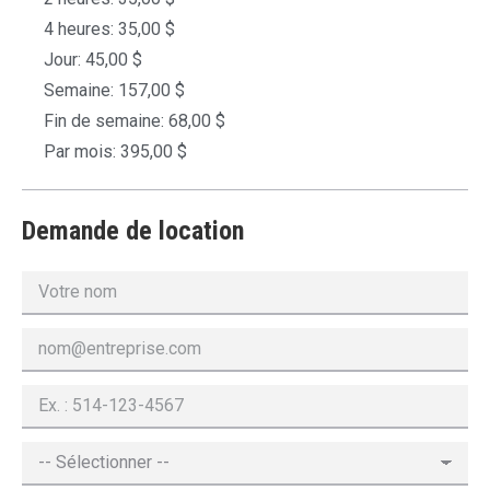
4 heures: 35,00 $
Jour: 45,00 $
Semaine: 157,00 $
Fin de semaine: 68,00 $
Par mois: 395,00 $
Demande de location