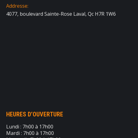
Addresse:
4077, boulevard Sainte-Rose Laval, Qc H7R 1W6
HEURES D’OUVERTURE
Lundi : 7h00 à 17h00
Mardi : 7h00 à 17h00