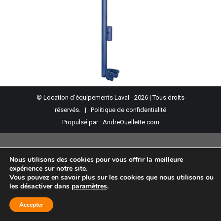
© Location d'équipements Laval - 2026 | Tous droits
réservés. |
Politique de confidentialité
Propulsé par :
AndreOuellette.com
Nous utilisons des cookies pour vous offrir la meilleure
expérience sur notre site.
Vous pouvez en savoir plus sur les cookies que nous utilisons ou
les désactiver dans
paramètres
.
Accepter