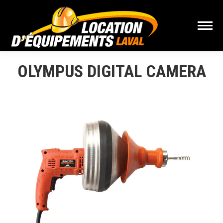
OLYMPUS DIGITAL CAMERA
Vous êtes ici :