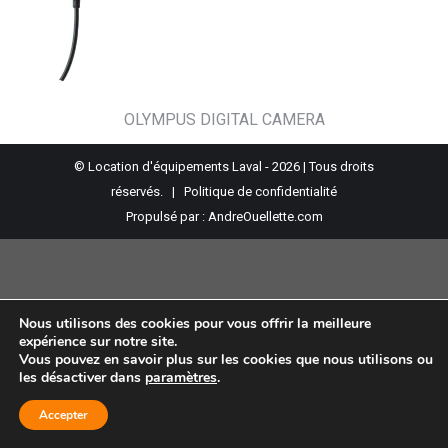
OLYMPUS DIGITAL CAMERA
© Location d'équipements Laval - 2026 | Tous droits
réservés. |
Politique de confidentialité
Propulsé par :
AndreOuellette.com
Nous utilisons des cookies pour vous offrir la meilleure
expérience sur notre site.
Vous pouvez en savoir plus sur les cookies que nous utilisons ou
les désactiver dans
paramètres
.
Accepter